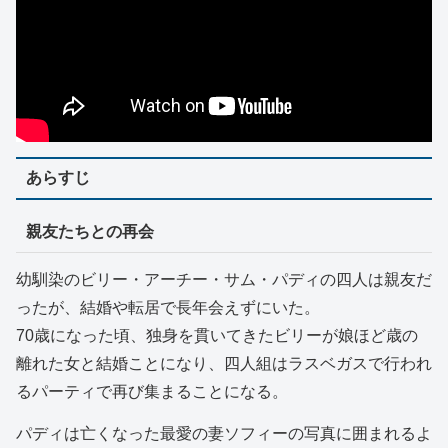
あらすじ
親友たちとの再会
幼馴染のビリー・アーチー・サム・パディの四人は親友だ
ったが、結婚や転居で長年会えずにいた。
70歳になった頃、独身を貫いてきたビリーが娘ほど歳の
離れた女と結婚ことになり、四人組はラスベガスで行われ
るパーティで再び集まることになる。
パディは亡くなった最愛の妻ソフィーの写真に囲まれるよ