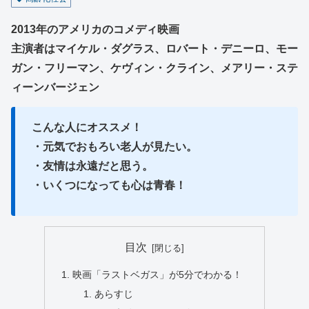
2013年のアメリカのコメディ映画
主演者はマイケル・ダグラス、ロバート・デニーロ、モー
ガン・フリーマン、ケヴィン・クライン、メアリー・ステ
ィーンバージェン
こんな人にオススメ！
・元気でおもろい老人が見たい。
・友情は永遠だと思う。
・いくつになっても心は青春！
目次
映画「ラストベガス」が5分でわかる！
あらすじ