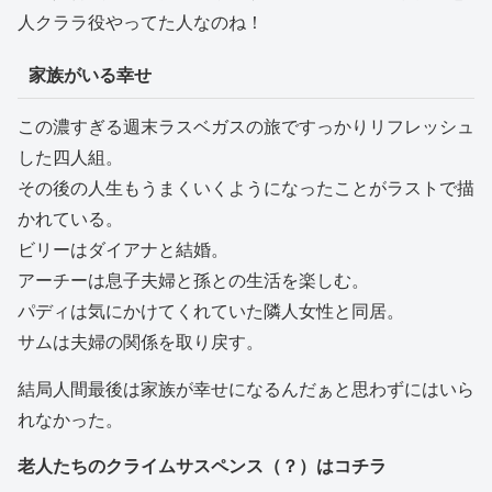
人クララ役やってた人なのね！
家族がいる幸せ
この濃すぎる週末ラスベガスの旅ですっかりリフレッシュ
した四人組。
その後の人生もうまくいくようになったことがラストで描
かれている。
ビリーはダイアナと結婚。
アーチーは息子夫婦と孫との生活を楽しむ。
パディは気にかけてくれていた隣人女性と同居。
サムは夫婦の関係を取り戻す。
結局人間最後は家族が幸せになるんだぁと思わずにはいら
れなかった。
老人たちのクライムサスペンス（？）はコチラ