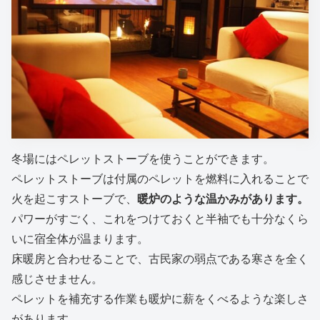
冬場にはペレットストーブを使うことができます。
ペレットストーブは付属のペレットを燃料に入れることで
火を起こすストーブで、
暖炉のような温かみがあります。
パワーがすごく、これをつけておくと半袖でも十分なくら
いに宿全体が温まります。
床暖房と合わせることで、古民家の弱点である寒さを全く
感じさせません。
ペレットを補充する作業も暖炉に薪をくべるような楽しさ
があります。