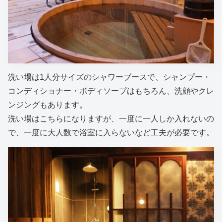
洗い場は1人分サイズのシャワーブースで、シャンプー・
コンディショナー・ボディソープはもちろん、洗顔やクレ
ンジングもあります。
洗い場はこちらになりますが、一度に一人しか入れないの
で、一度に大人数で浴室に入らないなど工夫が必要です。