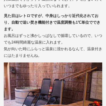
いつまでもゆったり入っていられます。
見た目はレトロですが、中身はしっかり近代化されてお
り、自動で追い焚き機能付きで温度調整も1℃単位ででき
ます。
お風呂はずっと沸かしっぱなしで循環しているので、いつ
でも24時間綺麗な温泉に入れます。
気が向いた時にふらっと温泉に浸かれるなんて、温泉付き
にはたまりませんね。