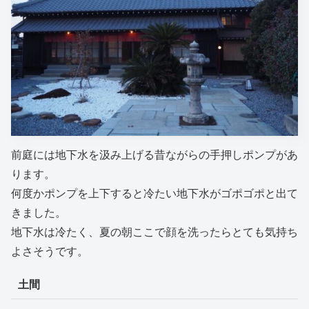
前庭には地下水を汲み上げる昔ながらの手押しポンプがあ
ります。
何度かポンプを上下すると冷たい地下水がゴポゴポと出て
きました。
地下水は冷たく、夏の朝ここで顔を洗ったらとても気持ち
よさそうです。
土間