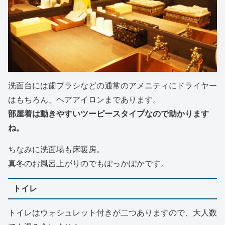
洗面台には歯ブラシなどの通常のアメニティにドライヤー
はもちろん、ヘアアイロンまであります。
部屋着は動きやすいツーピースタイプなので助かります
ね。
ちなみに洗面場も床暖房。
真冬のお風呂上がりのでもぽっかぽかです。
トイレ
トイレはウォシュレット付きが二つありますので、大人数