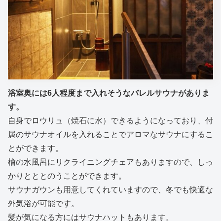
浴室奥には6人程度まで入れそうなバレルサウナがありま
す。
自身でロウリュ（焼石に水）できるようになっており、付
属のサウナオイルを入れることでアロマなサウナにするこ
とができます。
檜の水風呂にリクライニングチェアもありますので、しっ
かりとととのうことができます。
サウナガウンも用意してくれていますので、冬でも快適な
外気浴が可能です。
髪が気になる方にはサウナハットもあります。