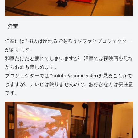
洋室
洋室には7−8人は座れるであろうソファとプロジェクター
があります。
和室だけだと疲れてしまいますが、洋室では夜映画を見な
がらお酒も楽しめます。
プロジェクターではYoutubeやprime videoを見ることがで
きますが、テレビは映りませんので、お好きな方は要注意
です。