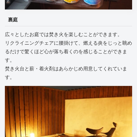
裏庭
広々としたお庭では焚き火を楽しむことができます。
リクライニングチェアに腰掛けて、燃える炎をじっと眺め
るだけで驚くほど心が落ち着くのを感じることができま
す。
焚き火台と薪・着火剤はあらかじめ用意してくれていま
す。