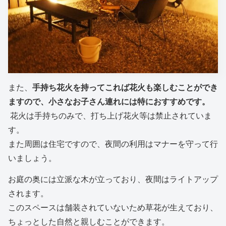
また、
手持ち花火を持ってこれば花火も楽しむことができ
ますので、小さなお子さん連れには特におすすめです。
花火は手持ちのみで、打ち上げ花火等は禁止されていま
す。
また周囲は住宅ですので、夜間の利用はマナーを守って行
いましょう。
お庭の奥には立派な木が立っており、夜間はライトアップ
されます。
このスペースは舗装されていないため草花が生えており、
ちょっとした自然と親しむことができます。