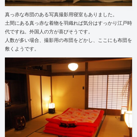
真っ赤な布団のある写真撮影用寝室もありました。
土間にある真っ赤な着物を羽織れば気分はすっかり江戸時
代ですね。外国人の方が喜びそうです。
人数が多い場合、撮影用の布団をどかし、ここにも布団を
敷くようです。