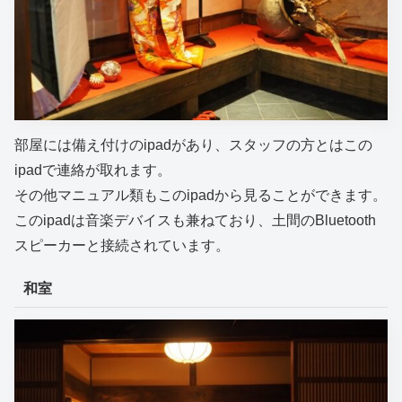
部屋には備え付けのipadがあり、スタッフの方とはこの
ipadで連絡が取れます。
その他マニュアル類もこのipadから見ることができます。
このipadは音楽デバイスも兼ねており、土間のBluetooth
スピーカーと接続されています。
和室