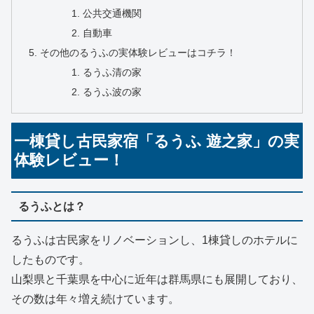
公共交通機関
自動車
その他のるうふの実体験レビューはコチラ！
るうふ清の家
るうふ波の家
一棟貸し古民家宿「るうふ 遊之家」の実
体験レビュー！
るうふとは？
るうふは古民家をリノベーションし、1棟貸しのホテルに
したものです。
山梨県と千葉県を中心に近年は群馬県にも展開しており、
その数は年々増え続けています。