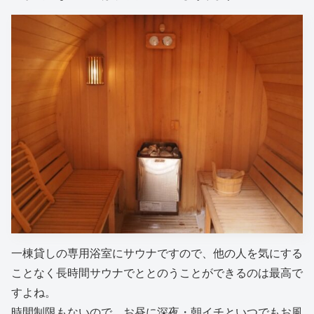
一棟貸しの専用浴室にサウナですので、他の人を気にする
ことなく長時間サウナでととのうことができるのは最高で
すよね。
時間制限もないので、お昼に深夜・朝イチといつでもお風