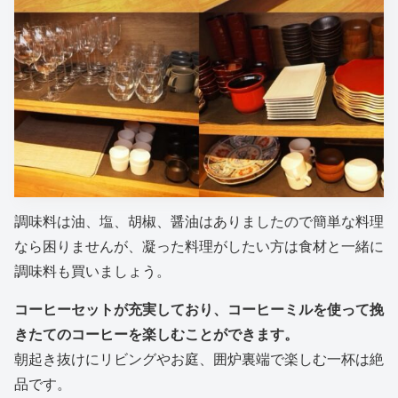
調味料は油、塩、胡椒、醤油はありましたので簡単な料理
なら困りませんが、凝った料理がしたい方は食材と一緒に
調味料も買いましょう。
コーヒーセットが充実しており、コーヒーミルを使って挽
きたてのコーヒーを楽しむことができます。
朝起き抜けにリビングやお庭、囲炉裏端で楽しむ一杯は絶
品です。