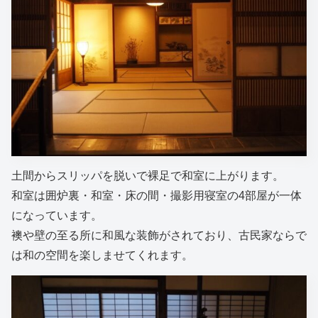
土間からスリッパを脱いで裸足で和室に上がります。
和室は囲炉裏・和室・床の間・撮影用寝室の4部屋が一体
になっています。
襖や壁の至る所に和風な装飾がされており、古民家ならで
は和の空間を楽しませてくれます。