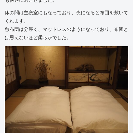
も快適に過ごせました。
床の間は主寝室にもなっており、夜になると布団を敷いて
くれます。
敷布団は分厚く、マットレスのようになっており、布団と
は思えないほど柔らかでした。