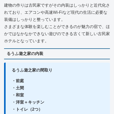
建物の作りは古民家ですがその内装はしっかりと近代化さ
れており、エアコンや高速Wi-Fiなど現代の生活に必要な
装備はしっかりと整っています。
さまざまな体験を楽しむことができるのが魅力の宿で、ほ
かではなかなかできない遊びのできる古くて新しい古民家
ホテルとなっています。
るうふ遊之家の内装
るうふ遊之家の間取り
・前庭
・土間
・和室
・洋室＋キッチン
・トイレ（2つ）