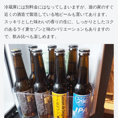
冷蔵庫には別料金にはなってしまいますが、遊の家のすぐ
近くの酒造で製造している地ビールも置いてあります。
スッキリとした味わいの香りの生に、しっかりとしたコク
のあるライ麦セゾンと味のバリエーションもありますの
で、飲み比べも楽しめます。