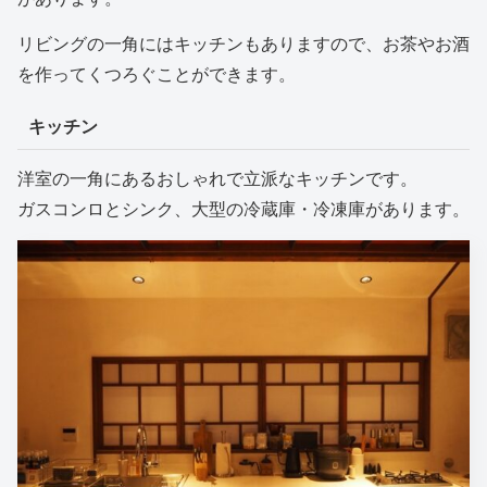
リビングの一角にはキッチンもありますので、お茶やお酒
を作ってくつろぐことができます。
キッチン
洋室の一角にあるおしゃれで立派なキッチンです。
ガスコンロとシンク、大型の冷蔵庫・冷凍庫があります。