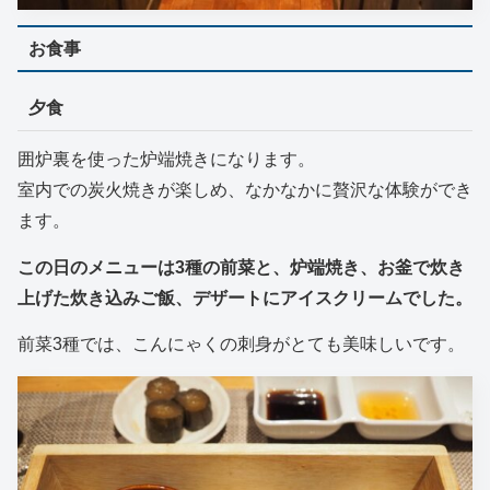
お食事
夕食
囲炉裏を使った炉端焼きになります。
室内での炭火焼きが楽しめ、なかなかに贅沢な体験ができ
ます。
この日のメニューは3種の前菜と、炉端焼き、お釜で炊き
上げた炊き込みご飯、デザートにアイスクリームでした。
前菜3種では、こんにゃくの刺身がとても美味しいです。