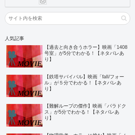
人気記事
【過去と向き合うホラー】映画「1408
号室」が5分でわかる！【ネタバレあ
り】
【鉄塔サバイバル】映画「fall/フォー
ル」が５分でわかる！【ネタバレあ
り】
【難解ループの傑作】映画「パラドク
ス」が5分でわかる！【ネタバレあ
り】