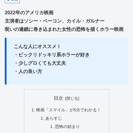
2022年のアメリカ映画
主演者はソシー・ベーコン、カイル・ガルナー
呪いの連鎖に巻き込まれた女性の恐怖を描くホラー映画
こんな人にオススメ！
・ビックリドッキリ系ホラーが好き
・少しグロくても大丈夫
・人の良い方
目次
映画「スマイル」が5分でわかる！
あらすじ
恐怖の始まり