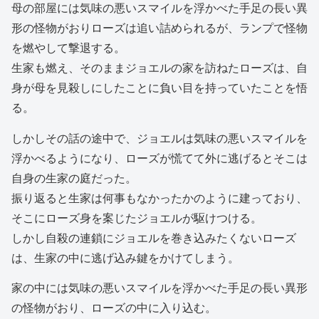
母の部屋には気味の悪いスマイルを浮かべた手足の長い異
形の怪物がおりローズは追い詰められるが、ランプで怪物
を燃やして撃退する。
生家も燃え、そのままジョエルの家を訪ねたローズは、自
身が母を見殺しにしたことに負い目を持っていたことを悟
る。
しかしその話の途中で、ジョエルは気味の悪いスマイルを
浮かべるようになり、ローズが慌てて外に逃げるとそこは
自身の生家の庭だった。
振り返ると生家は何事もなかったかのように建っており、
そこにローズ身を案じたジョエルが駆けつける。
しかし自殺の連鎖にジョエルを巻き込みたくないローズ
は、生家の中に逃げ込み鍵をかけてしまう。
家の中には気味の悪いスマイルを浮かべた手足の長い異形
の怪物がおり、ローズの中に入り込む。