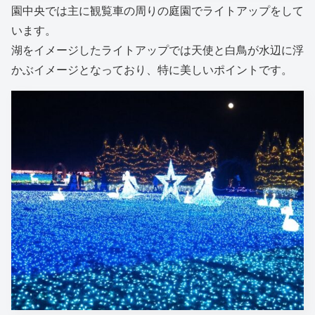
園中央では主に観覧車の周りの庭園でライトアップをして
います。
湖をイメージしたライトアップでは天使と白鳥が水辺に浮
かぶイメージとなっており、特に美しいポイントです。