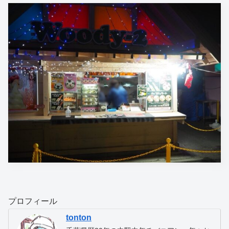
プロフィール
tonton