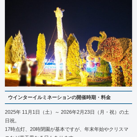
ウインターイルミネーションの開催時期・料金
2025年 11月1日（土）～ 2026年2月23日（月・祝）の土
日祝。
17時点灯、20時閉園が基本ですが、年末年始やクリスマ