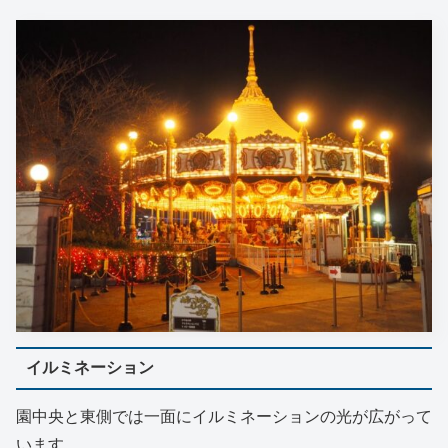
イルミネーション
園中央と東側では一面にイルミネーションの光が広がって
います。