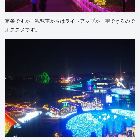
定番ですが、観覧車からはライトアップが一望できるので
オススメです。