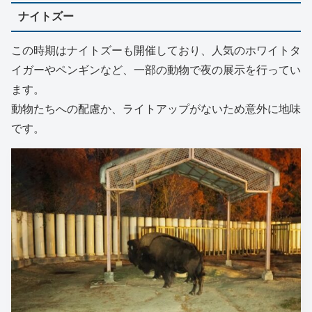
ナイトズー
この時期はナイトズーも開催しており、人気のホワイトタ
イガーやペンギンなど、一部の動物で夜の展示を行ってい
ます。
動物たちへの配慮か、ライトアップがないため意外に地味
です。