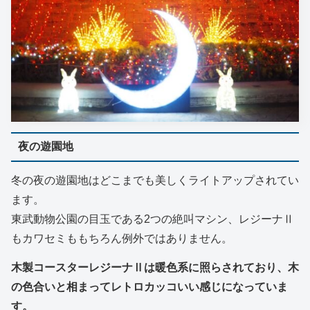
夜の遊園地
冬の夜の遊園地はどこまでも美しくライトアップされてい
ます。
東武動物公園の目玉である2つの絶叫マシン、レジーナⅡ
もカワセミももちろん例外ではありません。
木製コースターレジーナⅡは暖色系に照らされており、木
の色合いと相まってレトロカッコいい感じになっていま
す。