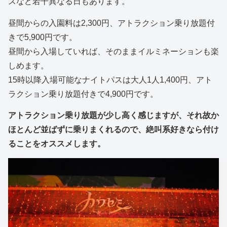
スなど若干異なる日もあります。
昼間からの入園料は2,300円、アトラクション乗り放題付
きで5,900円です。
昼間から入場していれば、そのままイルミネーションも楽
しめます。
15時以降入場可能なナイトパスは大人1人1,400円、アト
ラクション乗り放題付きで4,900円です。
アトラクション乗り放題が少し高く感じますが、それ故か
ほとんど並ばずに乗りまくれるので、絶叫系好きなら付け
ることをオススメします。