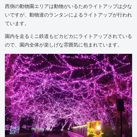
西側の動物園エリアは動物がいるためライトアップは少な
いですが、動物達のランタンによるライトアップが行われ
ています。
園内を走るミニ鉄道もピカピカにライトアップされている
ので、園内全体が楽しげな雰囲気に包まれています。