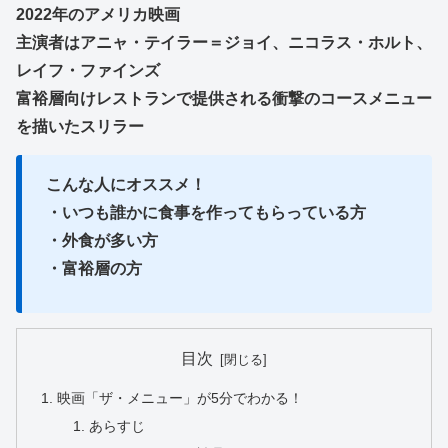
2022年のアメリカ映画
主演者はアニャ・テイラー＝ジョイ、ニコラス・ホルト、
レイフ・ファインズ
富裕層向けレストランで提供される衝撃のコースメニュー
を描いたスリラー
こんな人にオススメ！
・いつも誰かに食事を作ってもらっている方
・外食が多い方
・富裕層の方
目次
映画「ザ・メニュー」が5分でわかる！
あらすじ