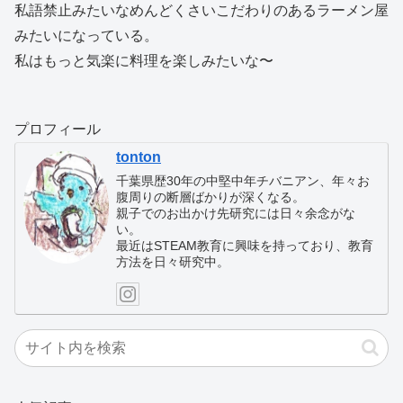
私語禁止みたいなめんどくさいこだわりのあるラーメン屋
みたいになっている。
私はもっと気楽に料理を楽しみたいな〜
プロフィール
tonton
千葉県歴30年の中堅中年チバニアン、年々お
腹周りの断層ばかりが深くなる。
親子でのお出かけ先研究には日々余念がな
い。
最近はSTEAM教育に興味を持っており、教育
方法を日々研究中。