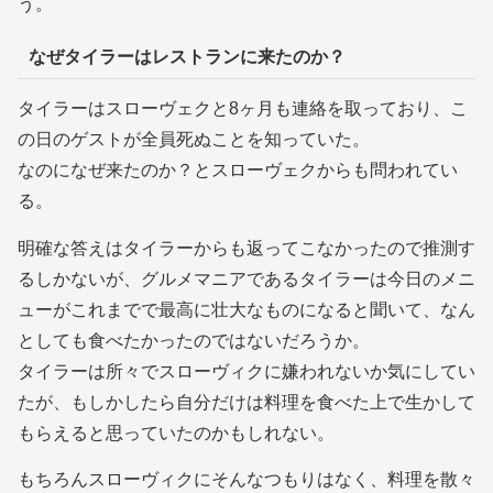
う。
なぜタイラーはレストランに来たのか？
タイラーはスローヴェクと8ヶ月も連絡を取っており、こ
の日のゲストが全員死ぬことを知っていた。
なのになぜ来たのか？とスローヴェクからも問われてい
る。
明確な答えはタイラーからも返ってこなかったので推測す
るしかないが、グルメマニアであるタイラーは今日のメニ
ューがこれまでで最高に壮大なものになると聞いて、なん
としても食べたかったのではないだろうか。
タイラーは所々でスローヴィクに嫌われないか気にしてい
たが、もしかしたら自分だけは料理を食べた上で生かして
もらえると思っていたのかもしれない。
もちろんスローヴィクにそんなつもりはなく、料理を散々