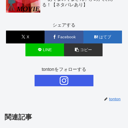
る！【ネタバレあり】
シェアする
X
Facebook
はてブ
LINE
コピー
tontonをフォローする
tonton
関連記事