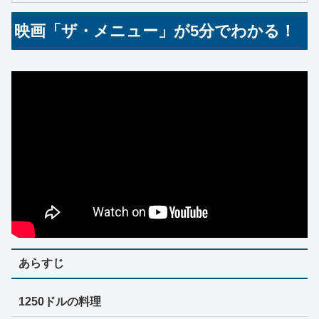
映画「ザ・メニュー」が5分でわかる！
あらすじ
1250ドルの料理